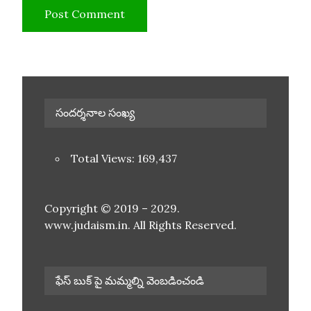
సందర్శనాల సంఖ్య
Total Views:
169,437
Copyright © 2019 – 2029.
www.judaism.in. All Rights Reserved.
ఫేస్ బుక్ పై మమ్మల్ని వెంబడించండి