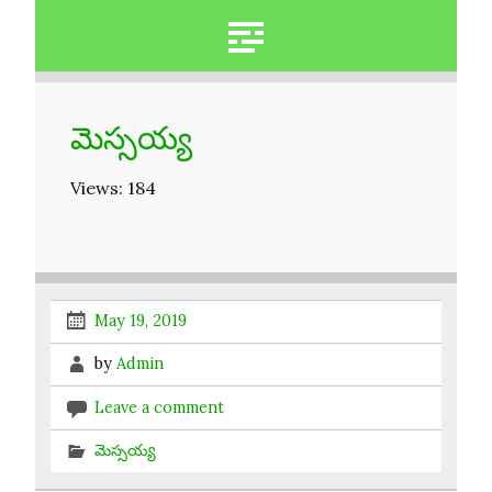
మెస్సయ్య
Views: 184
May 19, 2019
by
Admin
Leave a comment
మెస్సయ్య