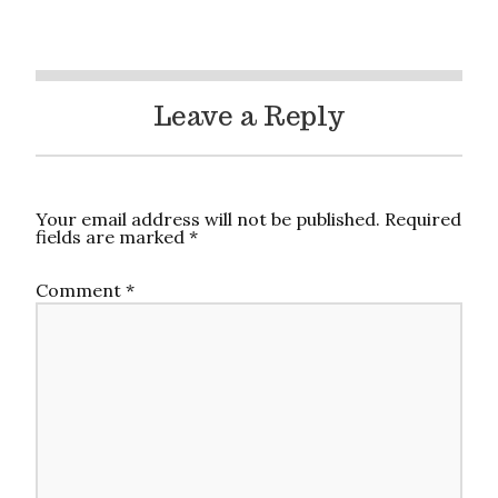
Leave a Reply
Your email address will not be published.
Required
fields are marked
*
Comment
*