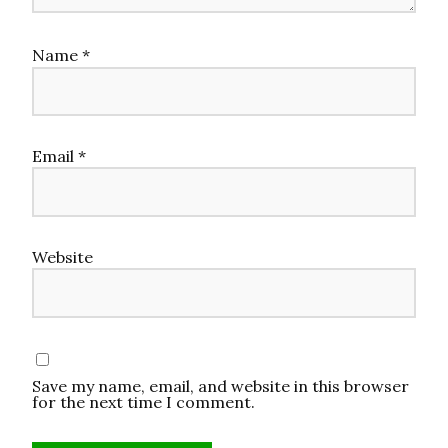
Name
*
Email
*
Website
Save my name, email, and website in this browser
for the next time I comment.