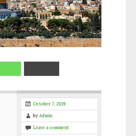
October 7, 2019
by
Admin
Leave a comment